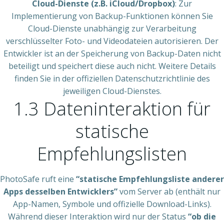
Cloud-Dienste (z.B. iCloud/Dropbox)
: Zur
Implementierung von Backup-Funktionen können Sie
Cloud-Dienste unabhängig zur Verarbeitung
verschlüsselter Foto- und Videodateien autorisieren. Der
Entwickler ist an der Speicherung von Backup-Daten nicht
beteiligt und speichert diese auch nicht. Weitere Details
finden Sie in der offiziellen Datenschutzrichtlinie des
jeweiligen Cloud-Dienstes.
1.3 Dateninteraktion für
statische
Empfehlungslisten
PhotoSafe ruft eine
“statische Empfehlungsliste anderer
Apps desselben Entwicklers”
vom Server ab (enthält nur
App-Namen, Symbole und offizielle Download-Links).
Während dieser Interaktion wird nur der Status
“ob die