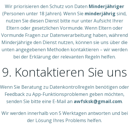
Wir priorisieren den Schutz von Daten
Minderjähriger
(Personen unter 18 Jahren). Wenn Sie
minderjährig
sind,
nutzen Sie diesen Dienst bitte nur unter Aufsicht Ihrer
Eltern oder gesetzlichen Vormunde. Wenn Eltern oder
Vormunde Fragen zur Datenverarbeitung haben, während
Minderjährige den Dienst nutzen, können sie uns über die
unten angegebenen Methoden kontaktieren – wir werden
bei der Erklärung der relevanten Regeln helfen.
9. Kontaktieren Sie uns
Wenn Sie Beratung zu Datenkontrollregeln benötigen oder
Feedback zu App-Funktionsproblemen geben möchten,
senden Sie bitte eine E-Mail an
awfsksk@gmail.com
.
Wir werden innerhalb von 5 Werktagen antworten und bei
der Lösung Ihres Problems helfen.