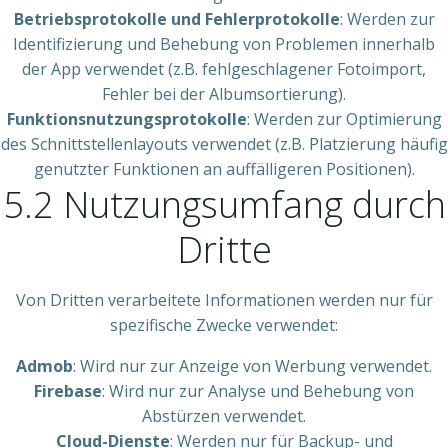
Betriebsprotokolle und Fehlerprotokolle
: Werden zur
Identifizierung und Behebung von Problemen innerhalb
der App verwendet (z.B. fehlgeschlagener Fotoimport,
Fehler bei der Albumsortierung).
Funktionsnutzungsprotokolle
: Werden zur Optimierung
des Schnittstellenlayouts verwendet (z.B. Platzierung häufig
genutzter Funktionen an auffälligeren Positionen).
5.2 Nutzungsumfang durch
Dritte
Von Dritten verarbeitete Informationen werden nur für
spezifische Zwecke verwendet:
Admob
: Wird nur zur Anzeige von Werbung verwendet.
Firebase
: Wird nur zur Analyse und Behebung von
Abstürzen verwendet.
Cloud-Dienste
: Werden nur für Backup- und