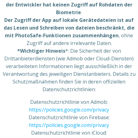
der Entwickler hat keinen Zugriff auf Rohdaten der
Biometrie
.
Der Zugriff der App auf lokale Gerätedateien ist auf
das Lesen und Schreiben von dateien beschränkt, die
mit PhotoSafe-Funktionen zusammenhängen
, ohne
Zugriff auf andere irrelevante Daten.
*Wichtiger Hinweis
*: Die Sicherheit der von
Drittanbieterdiensten (wie Admob oder Cloud-Diensten)
verarbeiteten Informationen liegt ausschließlich in der
Verantwortung des jeweiligen Dienstanbieters. Details zu
Schutzmaßnahmen finden Sie in deren offiziellen
Datenschutzrichtlinien:
Datenschutzrichtlinie von Admob:
https://policies.google.com/privacy
Datenschutzrichtlinie von Firebase:
https://policies.google.com/privacy
Datenschutzrichtlinie von iCloud: