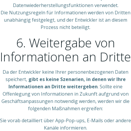
Datenwiederherstellungsfunktionen verwendet.
Die Nutzungsregeln für Informationen werden von Dritten
unabhängig festgelegt, und der Entwickler ist an diesem
Prozess nicht beteiligt.
6. Weitergabe von
Informationen an Dritte
Da der Entwickler keine Ihrer personenbezogenen Daten
speichert,
gibt es keine Szenarien, in denen wir Ihre
Informationen an Dritte weitergeben
. Sollte eine
Offenlegung von Informationen in Zukunft aufgrund von
Geschäftsanpassungen notwendig werden, werden wir die
folgenden Maßnahmen ergreifen:
Sie vorab detailliert über App-Pop-ups, E-Mails oder andere
Kanäle informieren.