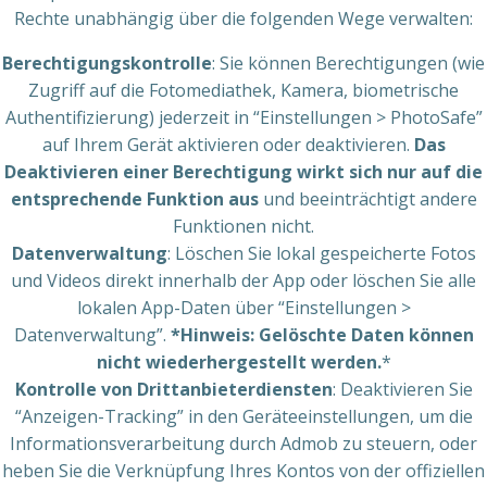
Rechte unabhängig über die folgenden Wege verwalten:
Berechtigungskontrolle
: Sie können Berechtigungen (wie
Zugriff auf die Fotomediathek, Kamera, biometrische
Authentifizierung) jederzeit in “Einstellungen > PhotoSafe”
auf Ihrem Gerät aktivieren oder deaktivieren.
Das
Deaktivieren einer Berechtigung wirkt sich nur auf die
entsprechende Funktion aus
und beeinträchtigt andere
Funktionen nicht.
Datenverwaltung
: Löschen Sie lokal gespeicherte Fotos
und Videos direkt innerhalb der App oder löschen Sie alle
lokalen App-Daten über “Einstellungen >
Datenverwaltung”.
*Hinweis: Gelöschte Daten können
nicht wiederhergestellt werden.
*
Kontrolle von Drittanbieterdiensten
: Deaktivieren Sie
“Anzeigen-Tracking” in den Geräteeinstellungen, um die
Informationsverarbeitung durch Admob zu steuern, oder
heben Sie die Verknüpfung Ihres Kontos von der offiziellen