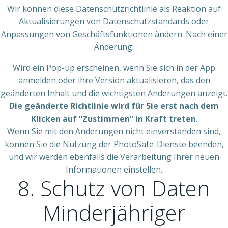
Wir können diese Datenschutzrichtlinie als Reaktion auf
Aktualisierungen von Datenschutzstandards oder
Anpassungen von Geschäftsfunktionen ändern. Nach einer
Änderung:
Wird ein Pop-up erscheinen, wenn Sie sich in der App
anmelden oder ihre Version aktualisieren, das den
geänderten Inhalt und die wichtigsten Änderungen anzeigt.
Die geänderte Richtlinie wird für Sie erst nach dem
Klicken auf “Zustimmen” in Kraft treten
.
Wenn Sie mit den Änderungen nicht einverstanden sind,
können Sie die Nutzung der PhotoSafe-Dienste beenden,
und wir werden ebenfalls die Verarbeitung Ihrer neuen
Informationen einstellen.
8. Schutz von Daten
Minderjähriger