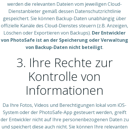
werden die relevanten Dateien vom jeweiligen Cloud-
Dienstanbieter gemäß dessen Datenschutzrichtlinie
gespeichert. Sie können Backup-Daten unabhängig über
offizielle Kanäle des Cloud-Dienstes steuern (z.B. Anzeigen,
Löschen oder Exportieren von Backups).
Der Entwickler
von PhotoSafe ist an der Speicherung oder Verwaltung
von Backup-Daten nicht beteiligt
.
3. Ihre Rechte zur
Kontrolle von
Informationen
Da Ihre Fotos, Videos und Berechtigungen lokal vom iOS-
System oder der PhotoSafe-App gesteuert werden, greift
der Entwickler nicht auf Ihre personenbezogenen Daten zu
und speichert diese auch nicht. Sie können Ihre relevanten