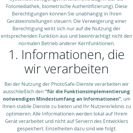
Fotomediathek, biometrische Authentifizierung). Diese
Berechtigungen können Sie unabhängig in Ihren
Geräteeinstellungen steuern. Die Verweigerung einer
Berechtigung wirkt sich nur auf die Nutzung der
entsprechenden Funktion aus und beeinträchtigt nicht den
normalen Betrieb anderer Kernfunktionen.
1. Informationen, die
wir verarbeiten
Bei der Nutzung der PhotoSafe-Dienste verarbeiten wir
ausschließlich den
“für die Funktionsimplementierung
notwendigen Mindestumfang an Informationen”
, um
Ihnen stabile Dienste zu bieten und Ihr Nutzererlebnis zu
optimieren. Alle Informationen werden lokal auf Ihrem
Gerät verarbeitet und nicht auf Servern des Entwicklers
gespeichert. Einzelheiten dazu sind wie folgt: