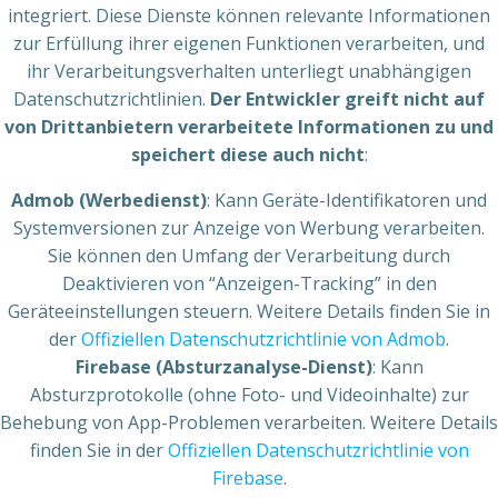
integriert. Diese Dienste können relevante Informationen
zur Erfüllung ihrer eigenen Funktionen verarbeiten, und
ihr Verarbeitungsverhalten unterliegt unabhängigen
Datenschutzrichtlinien.
Der Entwickler greift nicht auf
von Drittanbietern verarbeitete Informationen zu und
speichert diese auch nicht
:
Admob (Werbedienst)
: Kann Geräte-Identifikatoren und
Systemversionen zur Anzeige von Werbung verarbeiten.
Sie können den Umfang der Verarbeitung durch
Deaktivieren von “Anzeigen-Tracking” in den
Geräteeinstellungen steuern. Weitere Details finden Sie in
der
Offiziellen Datenschutzrichtlinie von Admob
.
Firebase (Absturzanalyse-Dienst)
: Kann
Absturzprotokolle (ohne Foto- und Videoinhalte) zur
Behebung von App-Problemen verarbeiten. Weitere Details
finden Sie in der
Offiziellen Datenschutzrichtlinie von
Firebase
.