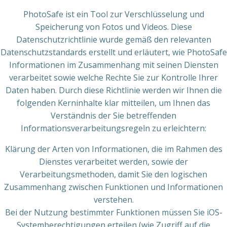
PhotoSafe ist ein Tool zur Verschlüsselung und
Speicherung von Fotos und Videos. Diese
Datenschutzrichtlinie wurde gemäß den relevanten
Datenschutzstandards erstellt und erläutert, wie PhotoSafe
Informationen im Zusammenhang mit seinen Diensten
verarbeitet sowie welche Rechte Sie zur Kontrolle Ihrer
Daten haben. Durch diese Richtlinie werden wir Ihnen die
folgenden Kerninhalte klar mitteilen, um Ihnen das
Verständnis der Sie betreffenden
Informationsverarbeitungsregeln zu erleichtern:
Klärung der Arten von Informationen, die im Rahmen des
Dienstes verarbeitet werden, sowie der
Verarbeitungsmethoden, damit Sie den logischen
Zusammenhang zwischen Funktionen und Informationen
verstehen.
Bei der Nutzung bestimmter Funktionen müssen Sie iOS-
Systemberechtigungen erteilen (wie Zugriff auf die