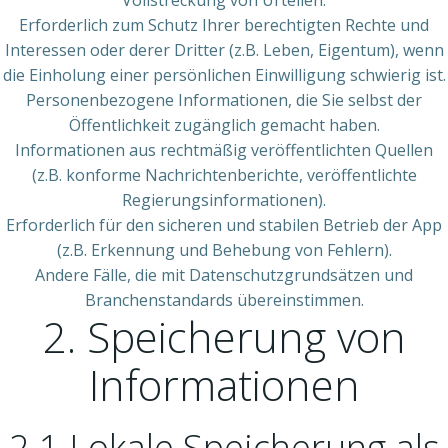
Vollstreckung von Urteilen.
Erforderlich zum Schutz Ihrer berechtigten Rechte und
Interessen oder derer Dritter (z.B. Leben, Eigentum), wenn
die Einholung einer persönlichen Einwilligung schwierig ist.
Personenbezogene Informationen, die Sie selbst der
Öffentlichkeit zugänglich gemacht haben.
Informationen aus rechtmäßig veröffentlichten Quellen
(z.B. konforme Nachrichtenberichte, veröffentlichte
Regierungsinformationen).
Erforderlich für den sicheren und stabilen Betrieb der App
(z.B. Erkennung und Behebung von Fehlern).
Andere Fälle, die mit Datenschutzgrundsätzen und
Branchenstandards übereinstimmen.
2. Speicherung von
Informationen
2.1 Lokale Speicherung als