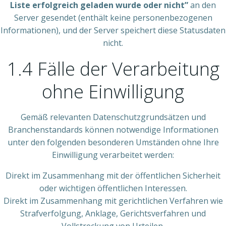
Liste erfolgreich geladen wurde oder nicht”
an den
Server gesendet (enthält keine personenbezogenen
Informationen), und der Server speichert diese Statusdaten
nicht.
1.4 Fälle der Verarbeitung
ohne Einwilligung
Gemäß relevanten Datenschutzgrundsätzen und
Branchenstandards können notwendige Informationen
unter den folgenden besonderen Umständen ohne Ihre
Einwilligung verarbeitet werden:
Direkt im Zusammenhang mit der öffentlichen Sicherheit
oder wichtigen öffentlichen Interessen.
Direkt im Zusammenhang mit gerichtlichen Verfahren wie
Strafverfolgung, Anklage, Gerichtsverfahren und