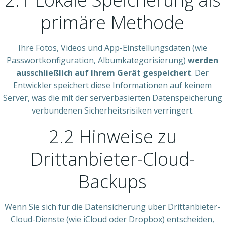
primäre Methode
Ihre Fotos, Videos und App-Einstellungsdaten (wie
Passwortkonfiguration, Albumkategorisierung)
werden
ausschließlich auf Ihrem Gerät gespeichert
. Der
Entwickler speichert diese Informationen auf keinem
Server, was die mit der serverbasierten Datenspeicherung
verbundenen Sicherheitsrisiken verringert.
2.2 Hinweise zu
Drittanbieter-Cloud-
Backups
Wenn Sie sich für die Datensicherung über Drittanbieter-
Cloud-Dienste (wie iCloud oder Dropbox) entscheiden,