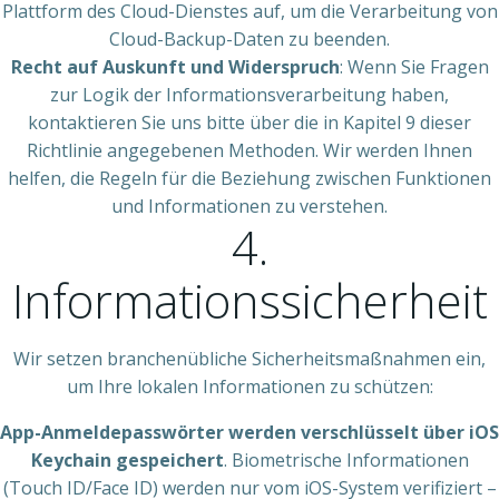
Plattform des Cloud-Dienstes auf, um die Verarbeitung von
Cloud-Backup-Daten zu beenden.
Recht auf Auskunft und Widerspruch
: Wenn Sie Fragen
zur Logik der Informationsverarbeitung haben,
kontaktieren Sie uns bitte über die in Kapitel 9 dieser
Richtlinie angegebenen Methoden. Wir werden Ihnen
helfen, die Regeln für die Beziehung zwischen Funktionen
und Informationen zu verstehen.
4.
Informationssicherheit
Wir setzen branchenübliche Sicherheitsmaßnahmen ein,
um Ihre lokalen Informationen zu schützen:
App-Anmeldepasswörter werden verschlüsselt über iOS
Keychain gespeichert
. Biometrische Informationen
(Touch ID/Face ID) werden nur vom iOS-System verifiziert –