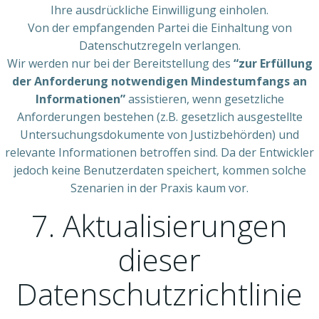
Ihre ausdrückliche Einwilligung einholen.
Von der empfangenden Partei die Einhaltung von
Datenschutzregeln verlangen.
Wir werden nur bei der Bereitstellung des
“zur Erfüllung
der Anforderung notwendigen Mindestumfangs an
Informationen”
assistieren, wenn gesetzliche
Anforderungen bestehen (z.B. gesetzlich ausgestellte
Untersuchungsdokumente von Justizbehörden) und
relevante Informationen betroffen sind. Da der Entwickler
jedoch keine Benutzerdaten speichert, kommen solche
Szenarien in der Praxis kaum vor.
7. Aktualisierungen
dieser
Datenschutzrichtlinie