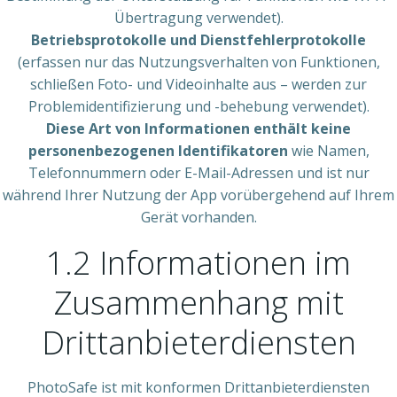
Übertragung verwendet).
Betriebsprotokolle und Dienstfehlerprotokolle
(erfassen nur das Nutzungsverhalten von Funktionen,
schließen Foto- und Videoinhalte aus – werden zur
Problemidentifizierung und -behebung verwendet).
Diese Art von Informationen enthält keine
personenbezogenen Identifikatoren
wie Namen,
Telefonnummern oder E-Mail-Adressen und ist nur
während Ihrer Nutzung der App vorübergehend auf Ihrem
Gerät vorhanden.
1.2 Informationen im
Zusammenhang mit
Drittanbieterdiensten
PhotoSafe ist mit konformen Drittanbieterdiensten