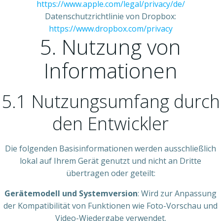
https://www.apple.com/legal/privacy/de/
Datenschutzrichtlinie von Dropbox:
https://www.dropbox.com/privacy
5. Nutzung von
Informationen
5.1 Nutzungsumfang durch
den Entwickler
Die folgenden Basisinformationen werden ausschließlich
lokal auf Ihrem Gerät genutzt und nicht an Dritte
übertragen oder geteilt:
Gerätemodell und Systemversion
: Wird zur Anpassung
der Kompatibilität von Funktionen wie Foto-Vorschau und
Video-Wiedergabe verwendet.