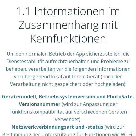
1.1 Informationen im
Zusammenhang mit
Kernfunktionen
Um den normalen Betrieb der App sicherzustellen, die
Dienstestabilität aufrechtzuerhalten und Probleme zu
beheben, verarbeiten wir die folgenden Informationen
vorübergehend lokal auf Ihrem Gerät (nach der
Verarbeitung nicht gespeichert oder hochgeladen):
Gerätemodell, Betriebssystemversion und PhotoSafe-
Versionsnummer
(wird zur Anpassung der
Funktionskompatibilität auf verschiedenen Geräten
verwendet).
Netzwerkverbindungsart und -status
(wird zur
Bestimmung der Unterstützung für Funktionen wie Wi-Fi-