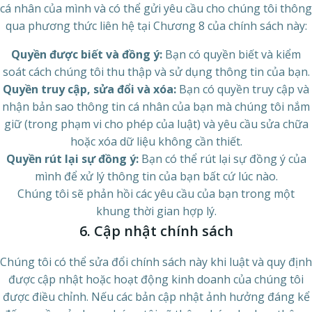
cá nhân của mình và có thể gửi yêu cầu cho chúng tôi thông
qua phương thức liên hệ tại Chương 8 của chính sách này:
Quyền được biết và đồng ý:
Bạn có quyền biết và kiểm
soát cách chúng tôi thu thập và sử dụng thông tin của bạn.
Quyền truy cập, sửa đổi và xóa:
Bạn có quyền truy cập và
nhận bản sao thông tin cá nhân của bạn mà chúng tôi nắm
giữ (trong phạm vi cho phép của luật) và yêu cầu sửa chữa
hoặc xóa dữ liệu không cần thiết.
Quyền rút lại sự đồng ý:
Bạn có thể rút lại sự đồng ý của
mình để xử lý thông tin của bạn bất cứ lúc nào.
Chúng tôi sẽ phản hồi các yêu cầu của bạn trong một
khung thời gian hợp lý.
6. Cập nhật chính sách
Chúng tôi có thể sửa đổi chính sách này khi luật và quy định
được cập nhật hoặc hoạt động kinh doanh của chúng tôi
được điều chỉnh. Nếu các bản cập nhật ảnh hưởng đáng kể