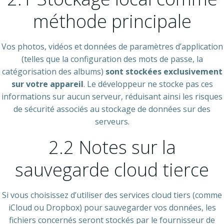
méthode principale
Vos photos, vidéos et données de paramètres d’application
(telles que la configuration des mots de passe, la
catégorisation des albums)
sont stockées exclusivement
sur votre appareil
. Le développeur ne stocke pas ces
informations sur aucun serveur, réduisant ainsi les risques
de sécurité associés au stockage de données sur des
serveurs.
2.2 Notes sur la
sauvegarde cloud tierce
Si vous choisissez d’utiliser des services cloud tiers (comme
iCloud ou Dropbox) pour sauvegarder vos données, les
fichiers concernés seront stockés par le fournisseur de