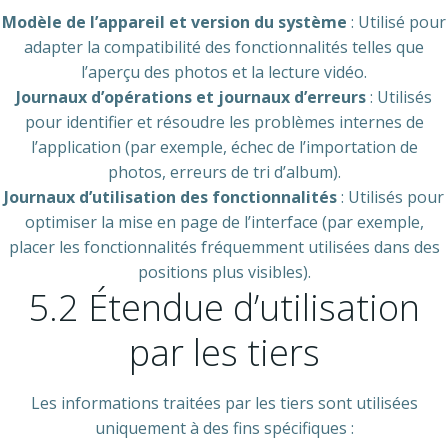
Modèle de l’appareil et version du système
: Utilisé pour
adapter la compatibilité des fonctionnalités telles que
l’aperçu des photos et la lecture vidéo.
Journaux d’opérations et journaux d’erreurs
: Utilisés
pour identifier et résoudre les problèmes internes de
l’application (par exemple, échec de l’importation de
photos, erreurs de tri d’album).
Journaux d’utilisation des fonctionnalités
: Utilisés pour
optimiser la mise en page de l’interface (par exemple,
placer les fonctionnalités fréquemment utilisées dans des
positions plus visibles).
5.2 Étendue d’utilisation
par les tiers
Les informations traitées par les tiers sont utilisées
uniquement à des fins spécifiques :