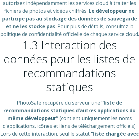
autorisez indépendamment les services cloud à traiter les
fichiers de photos et vidéos chiffrés.
Le développeur ne
participe pas au stockage des données de sauvegarde
et ne les stocke pas
. Pour plus de détails, consultez la
politique de confidentialité officielle de chaque service cloud.
1.3 Interaction des
données pour les listes de
recommandations
statiques
PhotoSafe récupère du serveur une
“liste de
recommandations statiques d’autres applications du
même développeur”
(contient uniquement les noms
d’applications, icônes et liens de téléchargement officiels).
Lors de cette interaction, seul le statut
“liste chargée avec