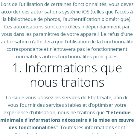
Lors de l’utilisation de certaines fonctionnalités, vous devez
accorder des autorisations système iOS (telles que l’accès à
la bibliothèque de photos, l’authentification biométrique).
Ces autorisations sont contrôlées indépendamment par
vous dans les paramètres de votre appareil. Le refus d’une
autorisation n’affectera que l’utilisation de la fonctionnalité
correspondante et n’entravera pas le fonctionnement
normal des autres fonctionnalités principales.
1. Informations que
nous traitons
Lorsque vous utilisez les services de PhotoSafe, afin de
vous fournir des services stables et d’optimiser votre
expérience d’utilisation, nous ne traitons que
“l’étendue
minimale d’informations nécessaire à la mise en œuvre
des fonctionnalités”
. Toutes les informations sont