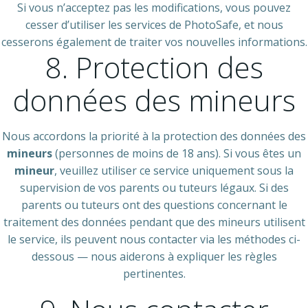
Si vous n’acceptez pas les modifications, vous pouvez
cesser d’utiliser les services de PhotoSafe, et nous
cesserons également de traiter vos nouvelles informations.
8. Protection des
données des mineurs
Nous accordons la priorité à la protection des données des
mineurs
(personnes de moins de 18 ans). Si vous êtes un
mineur
, veuillez utiliser ce service uniquement sous la
supervision de vos parents ou tuteurs légaux. Si des
parents ou tuteurs ont des questions concernant le
traitement des données pendant que des mineurs utilisent
le service, ils peuvent nous contacter via les méthodes ci-
dessous — nous aiderons à expliquer les règles
pertinentes.