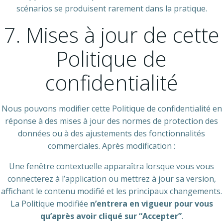
scénarios se produisent rarement dans la pratique.
7. Mises à jour de cette
Politique de
confidentialité
Nous pouvons modifier cette Politique de confidentialité en
réponse à des mises à jour des normes de protection des
données ou à des ajustements des fonctionnalités
commerciales. Après modification :
Une fenêtre contextuelle apparaîtra lorsque vous vous
connecterez à l’application ou mettrez à jour sa version,
affichant le contenu modifié et les principaux changements.
La Politique modifiée
n’entrera en vigueur pour vous
qu’après avoir cliqué sur “Accepter”
.