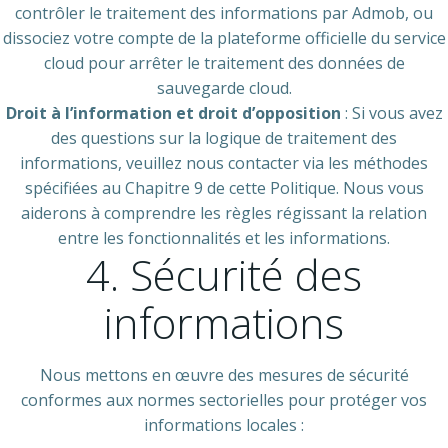
contrôler le traitement des informations par Admob, ou
dissociez votre compte de la plateforme officielle du service
cloud pour arrêter le traitement des données de
sauvegarde cloud.
Droit à l’information et droit d’opposition
: Si vous avez
des questions sur la logique de traitement des
informations, veuillez nous contacter via les méthodes
spécifiées au Chapitre 9 de cette Politique. Nous vous
aiderons à comprendre les règles régissant la relation
entre les fonctionnalités et les informations.
4. Sécurité des
informations
Nous mettons en œuvre des mesures de sécurité
conformes aux normes sectorielles pour protéger vos
informations locales :