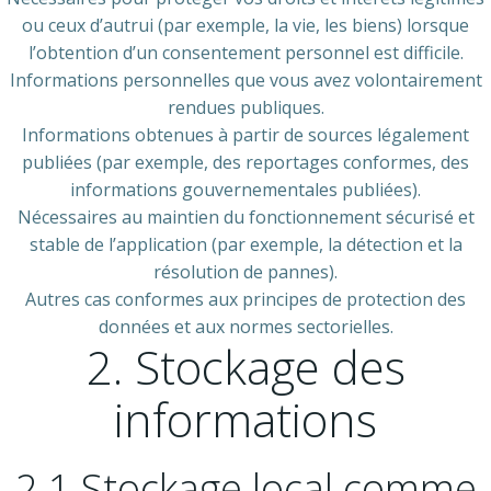
ou ceux d’autrui (par exemple, la vie, les biens) lorsque
l’obtention d’un consentement personnel est difficile.
Informations personnelles que vous avez volontairement
rendues publiques.
Informations obtenues à partir de sources légalement
publiées (par exemple, des reportages conformes, des
informations gouvernementales publiées).
Nécessaires au maintien du fonctionnement sécurisé et
stable de l’application (par exemple, la détection et la
résolution de pannes).
Autres cas conformes aux principes de protection des
données et aux normes sectorielles.
2. Stockage des
informations
2.1 Stockage local comme