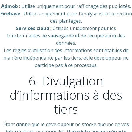
Admob
: Utilisé uniquement pour l’affichage des publicités.
Firebase
: Utilisé uniquement pour l’analyse et la correction
des plantages.
Services cloud
: Utilisés uniquement pour les
fonctionnalités de sauvegarde et de récupération des
données.
Les règles d’utilisation des informations sont établies de
manière indépendante par les tiers, et le développeur ne
participe pas à ce processus.
6. Divulgation
d’informations à des
tiers
Étant donné que le développeur ne stocke aucune de vos
informations personnelles,
il n’existe aucun scénario