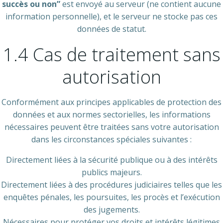
succès ou non”
est envoyé au serveur (ne contient aucune
information personnelle), et le serveur ne stocke pas ces
données de statut.
1.4 Cas de traitement sans
autorisation
Conformément aux principes applicables de protection des
données et aux normes sectorielles, les informations
nécessaires peuvent être traitées sans votre autorisation
dans les circonstances spéciales suivantes :
Directement liées à la sécurité publique ou à des intérêts
publics majeurs.
Directement liées à des procédures judiciaires telles que les
enquêtes pénales, les poursuites, les procès et l’exécution
des jugements.
Nécessaires pour protéger vos droits et intérêts légitimes