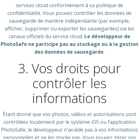
services cloud conformément à sa politique de
confidentialité. Vous pouvez contrôler les données de
sauvegarde de manière indépendante (par exemple,
afficher, supprimer ou exporter les sauvegardes) via les
canaux officiels du service cloud.
Le développeur de
PhotoSafe ne participe pas au stockage ou à la gestion
des données de sauvegarde
.
3. Vos droits pour
contrôler les
informations
Étant donné que vos photos, vidéos et autorisations sont
contrôlées localement par le système iOS ou l’application
PhotoSafe, le développeur n’accède pas à vos informations
personnelles et ne les stocke pas. Vous pouvez gérer vos