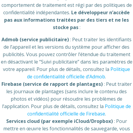
comportement de traitement est régi par des politiques de
confidentialité indépendantes.
Le développeur n’accède
pas aux informations traitées par des tiers et ne les
stocke pas
:
Admob (service publicitaire)
: Peut traiter les identifiants
de l’appareil et les versions du système pour afficher des
publicités. Vous pouvez contrôler l’étendue du traitement
en désactivant le “Suivi publicitaire” dans les paramètres de
votre appareil. Pour plus de détails, consultez la
Politique
de confidentialité officielle d’Admob
.
Firebase (service de rapport de plantages)
: Peut traiter
les journaux de plantages (sans inclure le contenu des
photos et vidéos) pour résoudre les problèmes de
l’application. Pour plus de détails, consultez la
Politique de
confidentialité officielle de Firebase
.
Services cloud (par exemple iCloud/Dropbox)
: Pour
mettre en œuvre les fonctionnalités de sauvegarde, vous