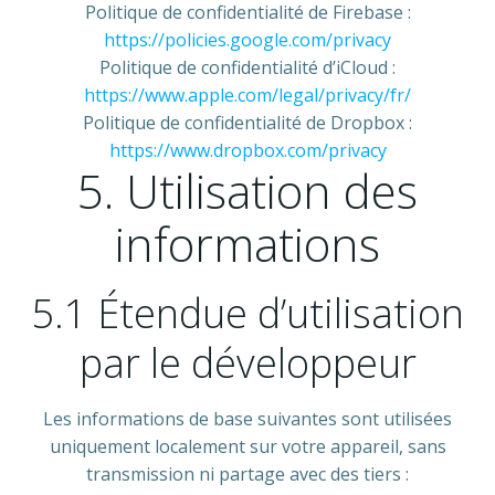
Politique de confidentialité de Firebase :
https://policies.google.com/privacy
Politique de confidentialité d’iCloud :
https://www.apple.com/legal/privacy/fr/
Politique de confidentialité de Dropbox :
https://www.dropbox.com/privacy
5. Utilisation des
informations
5.1 Étendue d’utilisation
par le développeur
Les informations de base suivantes sont utilisées
uniquement localement sur votre appareil, sans
transmission ni partage avec des tiers :