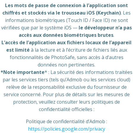
Les mots de passe de connexion à l’application sont
chiffrés et stockés via le trousseau iOS (Keychain)
. Les
informations biométriques (Touch ID / Face ID) ne sont
vérifiées que par le système iOS —
le développeur n’a pas
accès aux données biométriques brutes
.
L’accès de l’application aux fichiers locaux de l’appareil
est limité
à la lecture et à l’écriture de fichiers liés aux
fonctionnalités de PhotoSafe, sans accès à d’autres
données non pertinentes.
*Note importante
* : La sécurité des informations traitées
par les services tiers (tels qu’Admob ou les services cloud)
relève de la responsabilité exclusive du fournisseur de
service concerné. Pour plus de détails sur les mesures de
protection, veuillez consulter leurs politiques de
confidentialité officielles :
Politique de confidentialité d’Admob :
https://policies.google.com/privacy