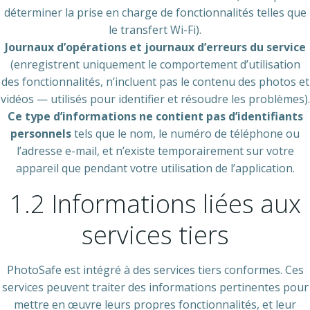
déterminer la prise en charge de fonctionnalités telles que
le transfert Wi-Fi).
Journaux d’opérations et journaux d’erreurs du service
(enregistrent uniquement le comportement d’utilisation
des fonctionnalités, n’incluent pas le contenu des photos et
vidéos — utilisés pour identifier et résoudre les problèmes).
Ce type d’informations ne contient pas d’identifiants
personnels
tels que le nom, le numéro de téléphone ou
l’adresse e-mail, et n’existe temporairement sur votre
appareil que pendant votre utilisation de l’application.
1.2 Informations liées aux
services tiers
PhotoSafe est intégré à des services tiers conformes. Ces
services peuvent traiter des informations pertinentes pour
mettre en œuvre leurs propres fonctionnalités, et leur