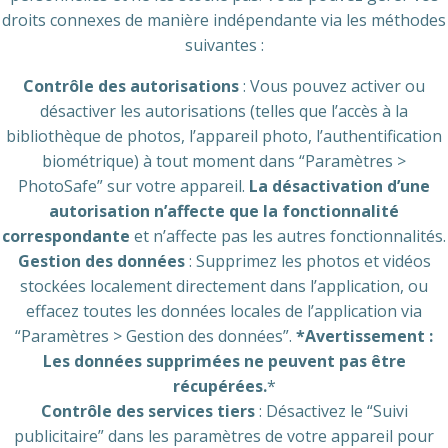
droits connexes de manière indépendante via les méthodes
suivantes :
Contrôle des autorisations
: Vous pouvez activer ou
désactiver les autorisations (telles que l’accès à la
bibliothèque de photos, l’appareil photo, l’authentification
biométrique) à tout moment dans “Paramètres >
PhotoSafe” sur votre appareil.
La désactivation d’une
autorisation n’affecte que la fonctionnalité
correspondante
et n’affecte pas les autres fonctionnalités.
Gestion des données
: Supprimez les photos et vidéos
stockées localement directement dans l’application, ou
effacez toutes les données locales de l’application via
“Paramètres > Gestion des données”.
*Avertissement :
Les données supprimées ne peuvent pas être
récupérées.
*
Contrôle des services tiers
: Désactivez le “Suivi
publicitaire” dans les paramètres de votre appareil pour