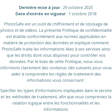
Dernière mise à jour
: 29 octobre 2025
Date d’entrée en vigueur
: 1 octobre 2018
PhotoSafe est un outil de chiffrement et de stockage de
photos et de vidéos. La présente Politique de confidentialité
est établie conformément aux normes applicables en
matière de protection des données et explique comment
PhotoSafe traite les informations liées à ses services ainsi
que les droits dont vous disposez pour contrôler vos
données. Par le biais de cette Politique, nous vous
informons clairement des contenus clés suivants pour vous
aider à comprendre les règles de traitement des
informations vous concernant :
Spécifier les types d’informations impliquées dans le service
et les méthodes de traitement, afin que vous compreniez la
relation logique entre les fonctionnalités et les
informations.