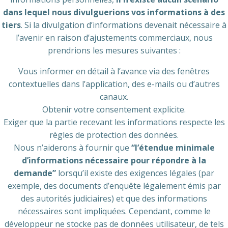
dans lequel nous divulguerions vos informations à des
tiers
. Si la divulgation d’informations devenait nécessaire à
l’avenir en raison d’ajustements commerciaux, nous
prendrions les mesures suivantes :
Vous informer en détail à l’avance via des fenêtres
contextuelles dans l’application, des e-mails ou d’autres
canaux.
Obtenir votre consentement explicite.
Exiger que la partie recevant les informations respecte les
règles de protection des données.
Nous n’aiderons à fournir que
“l’étendue minimale
d’informations nécessaire pour répondre à la
demande”
lorsqu’il existe des exigences légales (par
exemple, des documents d’enquête légalement émis par
des autorités judiciaires) et que des informations
nécessaires sont impliquées. Cependant, comme le
développeur ne stocke pas de données utilisateur, de tels