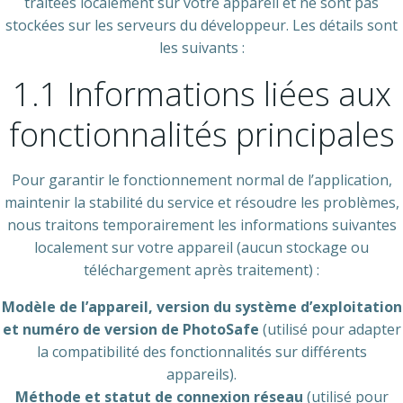
traitées localement sur votre appareil et ne sont pas
stockées sur les serveurs du développeur. Les détails sont
les suivants :
1.1 Informations liées aux
fonctionnalités principales
Pour garantir le fonctionnement normal de l’application,
maintenir la stabilité du service et résoudre les problèmes,
nous traitons temporairement les informations suivantes
localement sur votre appareil (aucun stockage ou
téléchargement après traitement) :
Modèle de l’appareil, version du système d’exploitation
et numéro de version de PhotoSafe
(utilisé pour adapter
la compatibilité des fonctionnalités sur différents
appareils).
Méthode et statut de connexion réseau
(utilisé pour