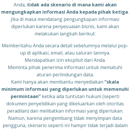
Anda,
tidak ada skenario di mana kami akan
mengungkapkan informasi Anda kepada pihak ketiga
.
Jika di masa mendatang pengungkapan informasi
diperlukan karena penyesuaian bisnis, kami akan
melakukan langkah berikut:
Memberitahu Anda secara detail sebelumnya melalui pop-
up di aplikasi, email, atau saluran lainnya.
Mendapatkan izin eksplisit dari Anda.
Meminta pihak penerima informasi untuk mematuhi
aturan perlindungan data.
Kami hanya akan membantu menyediakan
“skala
minimum informasi yang diperlukan untuk memenuhi
permintaan”
ketika ada tuntutan hukum (seperti
dokumen penyelidikan yang dikeluarkan oleh otoritas
peradilan) dan melibatkan informasi yang diperlukan.
Namun, karena pengembang tidak menyimpan data
pengguna, skenario seperti ini hampir tidak terjadi dalam