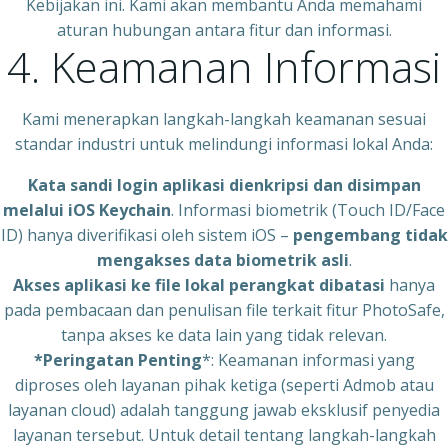
Kebijakan ini. Kami akan membantu Anda memahami
aturan hubungan antara fitur dan informasi.
4. Keamanan Informasi
Kami menerapkan langkah-langkah keamanan sesuai
standar industri untuk melindungi informasi lokal Anda:
Kata sandi login aplikasi dienkripsi dan disimpan
melalui iOS Keychain
. Informasi biometrik (Touch ID/Face
ID) hanya diverifikasi oleh sistem iOS –
pengembang tidak
mengakses data biometrik asli
.
Akses aplikasi ke file lokal perangkat dibatasi
hanya
pada pembacaan dan penulisan file terkait fitur PhotoSafe,
tanpa akses ke data lain yang tidak relevan.
*Peringatan Penting
*: Keamanan informasi yang
diproses oleh layanan pihak ketiga (seperti Admob atau
layanan cloud) adalah tanggung jawab eksklusif penyedia
layanan tersebut. Untuk detail tentang langkah-langkah