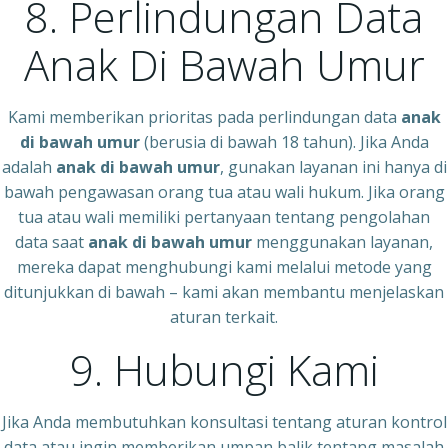
8. Perlindungan Data
Anak Di Bawah Umur
Kami memberikan prioritas pada perlindungan data
anak
di bawah umur
(berusia di bawah 18 tahun). Jika Anda
adalah
anak di bawah umur
, gunakan layanan ini hanya di
bawah pengawasan orang tua atau wali hukum. Jika orang
tua atau wali memiliki pertanyaan tentang pengolahan
data saat
anak di bawah umur
menggunakan layanan,
mereka dapat menghubungi kami melalui metode yang
ditunjukkan di bawah – kami akan membantu menjelaskan
aturan terkait.
9. Hubungi Kami
Jika Anda membutuhkan konsultasi tentang aturan kontrol
data atau ingin memberikan umpan balik tentang masalah