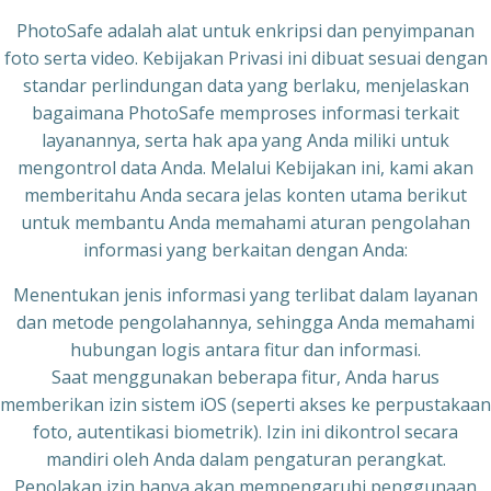
PhotoSafe adalah alat untuk enkripsi dan penyimpanan
foto serta video. Kebijakan Privasi ini dibuat sesuai dengan
standar perlindungan data yang berlaku, menjelaskan
bagaimana PhotoSafe memproses informasi terkait
layanannya, serta hak apa yang Anda miliki untuk
mengontrol data Anda. Melalui Kebijakan ini, kami akan
memberitahu Anda secara jelas konten utama berikut
untuk membantu Anda memahami aturan pengolahan
informasi yang berkaitan dengan Anda:
Menentukan jenis informasi yang terlibat dalam layanan
dan metode pengolahannya, sehingga Anda memahami
hubungan logis antara fitur dan informasi.
Saat menggunakan beberapa fitur, Anda harus
memberikan izin sistem iOS (seperti akses ke perpustakaan
foto, autentikasi biometrik). Izin ini dikontrol secara
mandiri oleh Anda dalam pengaturan perangkat.
Penolakan izin hanya akan mempengaruhi penggunaan