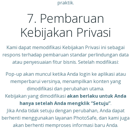
praktik.
7. Pembaruan
Kebijakan Privasi
Kami dapat memodifikasi Kebijakan Privasi ini sebagai
respons terhadap pembaruan standar perlindungan data
atau penyesuaian fitur bisnis. Setelah modifikasi:
Pop-up akan muncul ketika Anda login ke aplikasi atau
memperbarui versinya, menampilkan konten yang
dimodifikasi dan perubahan utama.
Kebijakan yang dimodifikasi
akan berlaku untuk Anda
hanya setelah Anda mengklik “Setuju”
.
Jika Anda tidak setuju dengan perubahan, Anda dapat
berhenti menggunakan layanan PhotoSafe, dan kami juga
akan berhenti memproses informasi baru Anda.