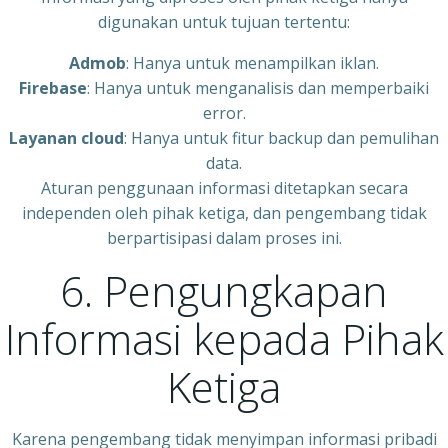
digunakan untuk tujuan tertentu:
Admob
: Hanya untuk menampilkan iklan.
Firebase
: Hanya untuk menganalisis dan memperbaiki
error.
Layanan cloud
: Hanya untuk fitur backup dan pemulihan
data.
Aturan penggunaan informasi ditetapkan secara
independen oleh pihak ketiga, dan pengembang tidak
berpartisipasi dalam proses ini.
6. Pengungkapan
Informasi kepada Pihak
Ketiga
Karena pengembang tidak menyimpan informasi pribadi