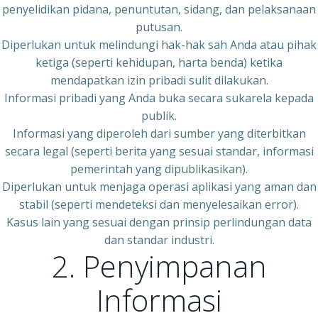
penyelidikan pidana, penuntutan, sidang, dan pelaksanaan
putusan.
Diperlukan untuk melindungi hak-hak sah Anda atau pihak
ketiga (seperti kehidupan, harta benda) ketika
mendapatkan izin pribadi sulit dilakukan.
Informasi pribadi yang Anda buka secara sukarela kepada
publik.
Informasi yang diperoleh dari sumber yang diterbitkan
secara legal (seperti berita yang sesuai standar, informasi
pemerintah yang dipublikasikan).
Diperlukan untuk menjaga operasi aplikasi yang aman dan
stabil (seperti mendeteksi dan menyelesaikan error).
Kasus lain yang sesuai dengan prinsip perlindungan data
dan standar industri.
2. Penyimpanan
Informasi