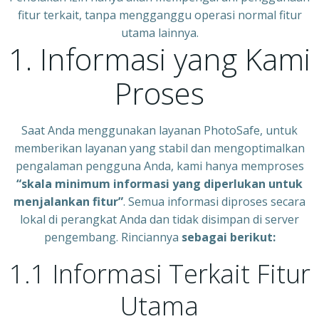
fitur terkait, tanpa mengganggu operasi normal fitur
utama lainnya.
1. Informasi yang Kami
Proses
Saat Anda menggunakan layanan PhotoSafe, untuk
memberikan layanan yang stabil dan mengoptimalkan
pengalaman pengguna Anda, kami hanya memproses
“skala minimum informasi yang diperlukan untuk
menjalankan fitur”
. Semua informasi diproses secara
lokal di perangkat Anda dan tidak disimpan di server
pengembang. Rinciannya
sebagai berikut:
1.1 Informasi Terkait Fitur
Utama