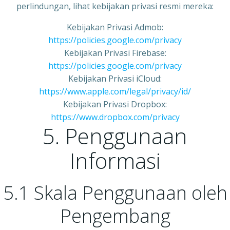
perlindungan, lihat kebijakan privasi resmi mereka:
Kebijakan Privasi Admob:
https://policies.google.com/privacy
Kebijakan Privasi Firebase:
https://policies.google.com/privacy
Kebijakan Privasi iCloud:
https://www.apple.com/legal/privacy/id/
Kebijakan Privasi Dropbox:
https://www.dropbox.com/privacy
5. Penggunaan
Informasi
5.1 Skala Penggunaan oleh
Pengembang