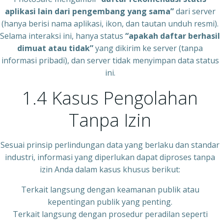
aplikasi lain dari pengembang yang sama”
dari server
(hanya berisi nama aplikasi, ikon, dan tautan unduh resmi).
Selama interaksi ini, hanya status
“apakah daftar berhasil
dimuat atau tidak”
yang dikirim ke server (tanpa
informasi pribadi), dan server tidak menyimpan data status
ini.
1.4 Kasus Pengolahan
Tanpa Izin
Sesuai prinsip perlindungan data yang berlaku dan standar
industri, informasi yang diperlukan dapat diproses tanpa
izin Anda dalam kasus khusus berikut:
Terkait langsung dengan keamanan publik atau
kepentingan publik yang penting.
Terkait langsung dengan prosedur peradilan seperti