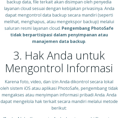
backup data, file terkait akan disimpan oleh penyedia
layanan cloud sesuai dengan kebijakan privasinya. Anda
dapat mengontrol data backup secara mandiri (seperti
melihat, menghapus, atau mengekspor backup) melalui
saluran resmi layanan cloud.
Pengembang PhotoSafe
tidak berpartisipasi dalam penyimpanan atau
manajemen data backup
.
3. Hak Anda untuk
Mengontrol Informasi
Karena foto, video, dan izin Anda dikontrol secara lokal
oleh sistem iOS atau aplikasi PhotoSafe, pengembang tidak
mengakses atau menyimpan informasi pribadi Anda. Anda
dapat mengelola hak terkait secara mandiri melalui metode
berikut: