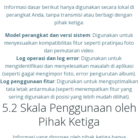
Informasi dasar berikut hanya digunakan secara lokal di
perangkat Anda, tanpa transmisi atau berbagi dengan
pihak ketiga:
Model perangkat dan versi sistem
: Digunakan untuk
menyesuaikan kompatibilitas fitur seperti pratinjau foto
dan pemutaran video.
Log operasi dan log error
: Digunakan untuk
mengidentifikasi dan menyelesaikan masalah di aplikasi
(seperti gagal mengimpor foto, error pengurutan album).
Log penggunaan fitur
: Digunakan untuk mengoptimalkan
tata letak antarmuka (seperti menempatkan fitur yang
sering digunakan di posisi yang lebih mudah dilihat).
5.2 Skala Penggunaan oleh
Pihak Ketiga
Informasi yang diproses oleh pihak ketiga hanya