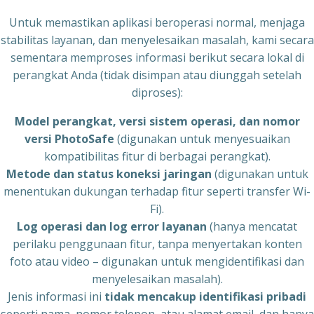
Untuk memastikan aplikasi beroperasi normal, menjaga
stabilitas layanan, dan menyelesaikan masalah, kami secara
sementara memproses informasi berikut secara lokal di
perangkat Anda (tidak disimpan atau diunggah setelah
diproses):
Model perangkat, versi sistem operasi, dan nomor
versi PhotoSafe
(digunakan untuk menyesuaikan
kompatibilitas fitur di berbagai perangkat).
Metode dan status koneksi jaringan
(digunakan untuk
menentukan dukungan terhadap fitur seperti transfer Wi-
Fi).
Log operasi dan log error layanan
(hanya mencatat
perilaku penggunaan fitur, tanpa menyertakan konten
foto atau video – digunakan untuk mengidentifikasi dan
menyelesaikan masalah).
Jenis informasi ini
tidak mencakup identifikasi pribadi