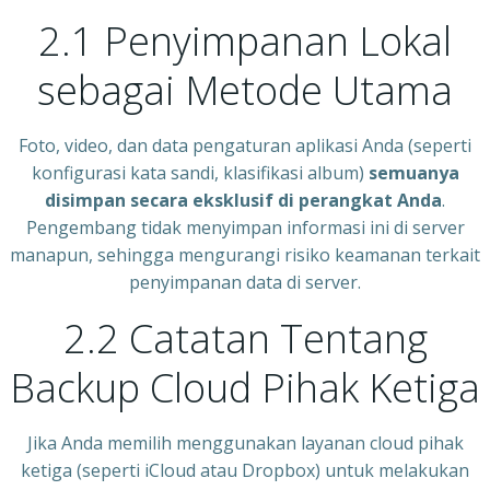
2.1 Penyimpanan Lokal
sebagai Metode Utama
Foto, video, dan data pengaturan aplikasi Anda (seperti
konfigurasi kata sandi, klasifikasi album)
semuanya
disimpan secara eksklusif di perangkat Anda
.
Pengembang tidak menyimpan informasi ini di server
manapun, sehingga mengurangi risiko keamanan terkait
penyimpanan data di server.
2.2 Catatan Tentang
Backup Cloud Pihak Ketiga
Jika Anda memilih menggunakan layanan cloud pihak
ketiga (seperti iCloud atau Dropbox) untuk melakukan