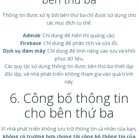
Thông tin được xử lý bởi bên thứ ba chỉ được sử dụng cho
các mục đích cụ thể:
Admob
: Chỉ dùng để hiển thị quảng cáo.
Firebase
: Chỉ dùng để phân tích và sửa lỗi.
Dịch vụ đám mây
: Chỉ dùng để tính năng sao lưu và khôi
phục dữ liệu.
Các quy tắc sử dụng thông tin được bên thứ ba thiết lập
độc lập, và nhà phát triển không tham gia vào quá trình
này.
6. Công bố thông tin
cho bên thứ ba
Vì nhà phát triển không lưu trữ thông tin cá nhân của bạn,
không có trường hợp chúng tôi công bố thông tin của