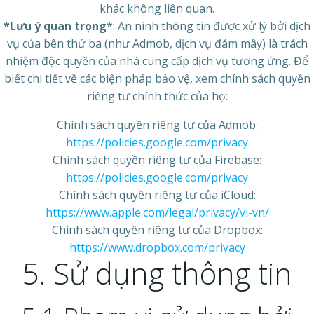
khác không liên quan.
*Lưu ý quan trọng
*: An ninh thông tin được xử lý bởi dịch
vụ của bên thứ ba (như Admob, dịch vụ đám mây) là trách
nhiệm độc quyền của nhà cung cấp dịch vụ tương ứng. Để
biết chi tiết về các biện pháp bảo vệ, xem chính sách quyền
riêng tư chính thức của họ:
Chính sách quyền riêng tư của Admob:
https://policies.google.com/privacy
Chính sách quyền riêng tư của Firebase:
https://policies.google.com/privacy
Chính sách quyền riêng tư của iCloud:
https://www.apple.com/legal/privacy/vi-vn/
Chính sách quyền riêng tư của Dropbox:
https://www.dropbox.com/privacy
5. Sử dụng thông tin