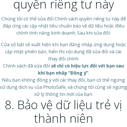
quyền riêng tư này
Chúng tôi có thể sửa đổi Chính sách quyền riêng tư này để
đáp ứng các cập nhật tiêu chuẩn bảo vệ dữ liệu hoặc điều
chỉnh tính năng kinh doanh. Sau khi sửa đổi:
Cửa sổ bật sẽ xuất hiện khi bạn đăng nhập ứng dụng hoặc
cập nhật phiên bản, hiển thị nội dung đã sửa đổi và các
thay đổi chính.
Chính sách đã sửa đổi
sẽ chỉ có hiệu lực đối với bạn sau
khi bạn nhấp “Đồng ý”
.
Nếu bạn không đồng ý với các thay đổi, bạn có thể ngừng
sử dụng dịch vụ của PhotoSafe, và chúng tôi cũng sẽ ngừng
xử lý thông tin mới của bạn.
8. Bảo vệ dữ liệu trẻ vị
thành niên