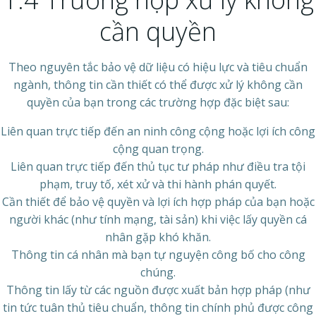
cần quyền
Theo nguyên tắc bảo vệ dữ liệu có hiệu lực và tiêu chuẩn
ngành, thông tin cần thiết có thể được xử lý không cần
quyền của bạn trong các trường hợp đặc biệt sau:
Liên quan trực tiếp đến an ninh công cộng hoặc lợi ích công
cộng quan trọng.
Liên quan trực tiếp đến thủ tục tư pháp như điều tra tội
phạm, truy tố, xét xử và thi hành phán quyết.
Cần thiết để bảo vệ quyền và lợi ích hợp pháp của bạn hoặc
người khác (như tính mạng, tài sản) khi việc lấy quyền cá
nhân gặp khó khăn.
Thông tin cá nhân mà bạn tự nguyện công bố cho công
chúng.
Thông tin lấy từ các nguồn được xuất bản hợp pháp (như
tin tức tuân thủ tiêu chuẩn, thông tin chính phủ được công