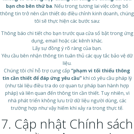
bạn cho bên thứ ba
. Nếu trong tương lai việc công bố
thông tin trở nên cần thiết do điều chỉnh kinh doanh, chúng
tôi sẽ thực hiện các bước sau:
Thông báo chi tiết cho bạn trước qua cửa sổ bật trong ứng
dụng, email hoặc các kênh khác.
Lấy sự đồng ý rõ ràng của bạn.
Yêu cầu bên nhận thông tin tuân thủ các quy tắc bảo vệ dữ
liệu.
Chúng tôi chỉ hỗ trợ cung cấp
“phạm vi tối thiểu thông
tin cần thiết để đáp ứng yêu cầu”
khi có yêu cầu pháp lý
(như tài liệu điều tra do cơ quan tư pháp ban hành hợp
pháp) và liên quan đến thông tin cần thiết. Tuy nhiên, vì
nhà phát triển không lưu trữ dữ liệu người dùng, các
trường hợp như vậy hiếm khi xảy ra trong thực tế.
7. Cập nhật Chính sách