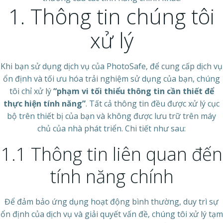
1. Thông tin chúng tôi
xử lý
Khi bạn sử dụng dịch vụ của PhotoSafe, để cung cấp dịch vụ
ổn định và tối ưu hóa trải nghiệm sử dụng của bạn, chúng
tôi chỉ xử lý
“phạm vi tối thiểu thông tin cần thiết để
thực hiện tính năng”
. Tất cả thông tin đều được xử lý cục
bộ trên thiết bị của bạn và không được lưu trữ trên máy
chủ của nhà phát triển. Chi tiết như sau:
1.1 Thông tin liên quan đến
tính năng chính
Để đảm bảo ứng dụng hoạt động bình thường, duy trì sự
ổn định của dịch vụ và giải quyết vấn đề, chúng tôi xử lý tạm