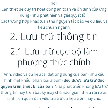
bố).
Cần thiết để duy trì hoạt động an toàn và ổn định của ứng
dụng (như phát hiện và giải quyết lỗi).
Các trường hợp khác tuân thủ nguyên tắc bảo vệ dữ liệu và
tiêu chuẩn ngành.
2. Lưu trữ thông tin
2.1 Lưu trữ cục bộ làm
phương thức chính
Ảnh, video và dữ liệu cài đặt ứng dụng của bạn (như cấu
hình mật khẩu, phân loại album)
đều được lưu trữ độc
quyền trên thiết bị của bạn
. Nhà phát triển không lưu trữ
thông tin này trên bất kỳ máy chủ nào, giảm thiểu rủi ro an
ninh liên quan đến việc lưu trữ dữ liệu trên máy chủ.