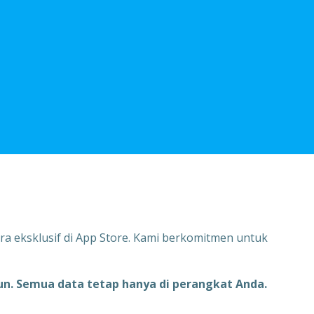
cara eksklusif di App Store. Kami berkomitmen untuk
n. Semua data tetap hanya di perangkat Anda.