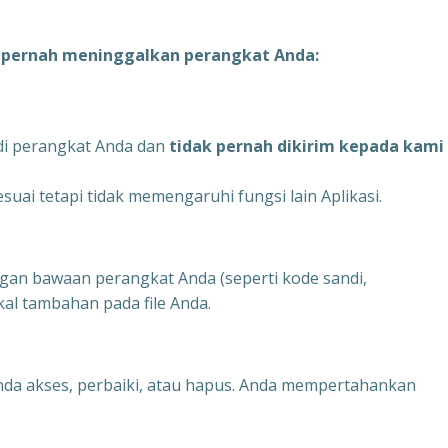
 pernah meninggalkan perangkat Anda:
 di perangkat Anda dan
tidak pernah dikirim kepada kami
ai tetapi tidak memengaruhi fungsi lain Aplikasi.
gan bawaan perangkat Anda (seperti kode sandi,
kal tambahan pada file Anda.
nda akses, perbaiki, atau hapus. Anda mempertahankan