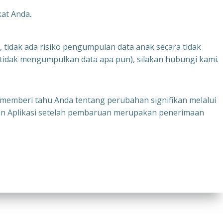
at Anda.
, tidak ada risiko pengumpulan data anak secara tidak
tidak mengumpulkan data apa pun), silakan hubungi kami.
 memberi tahu Anda tentang perubahan signifikan melalui
naan Aplikasi setelah pembaruan merupakan penerimaan