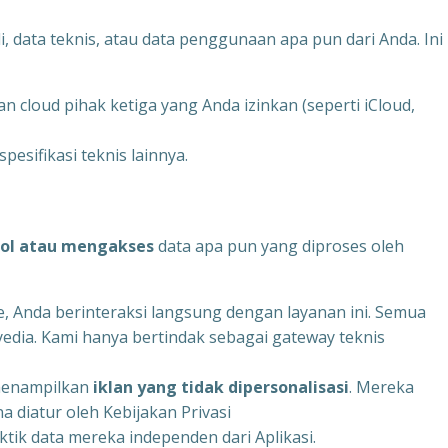
, data teknis, atau data penggunaan apa pun dari Anda. Ini
an cloud pihak ketiga yang Anda izinkan (seperti iCloud,
esifikasi teknis lainnya.
ol atau mengakses
data apa pun yang diproses oleh
, Anda berinteraksi langsung dengan layanan ini. Semua
yedia. Kami hanya bertindak sebagai gateway teknis
 menampilkan
iklan yang tidak dipersonalisasi
. Mereka
 diatur oleh Kebijakan Privasi
ktik data mereka independen dari Aplikasi.